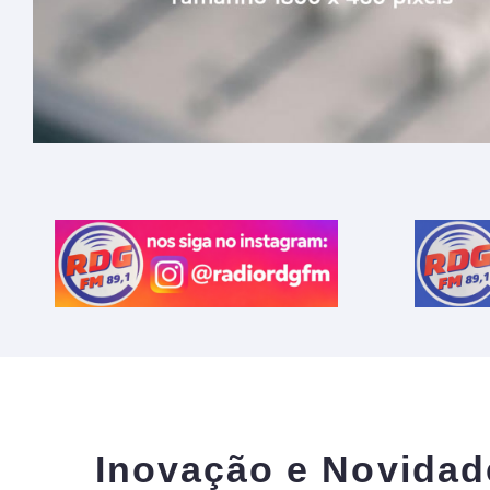
Inovação e Novidad