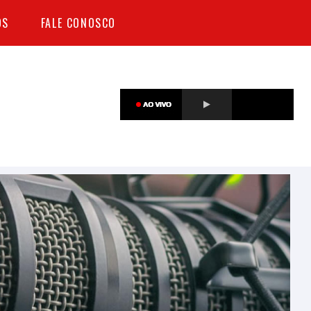
OS
FALE CONOSCO