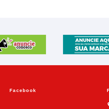
Facebook