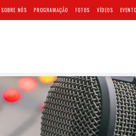
SOBRE NÓS
PROGRAMAÇÃO
FOTOS
VÍDEOS
EVENT