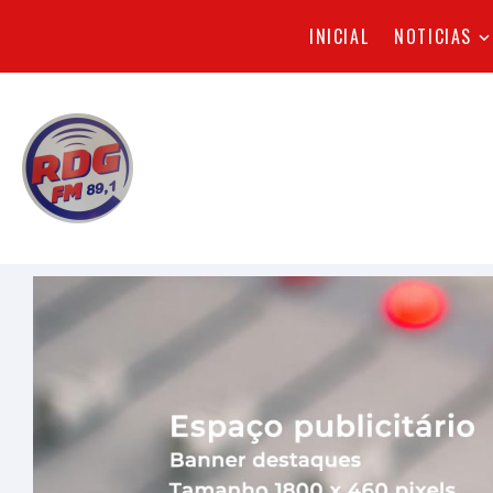
INICIAL
NOTICIAS