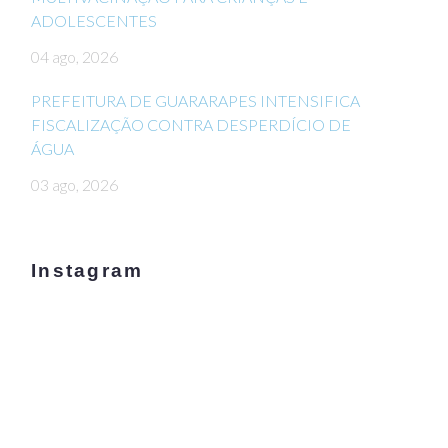
ADOLESCENTES
04 ago, 2026
PREFEITURA DE GUARARAPES INTENSIFICA
FISCALIZAÇÃO CONTRA DESPERDÍCIO DE
ÁGUA
03 ago, 2026
Instagram