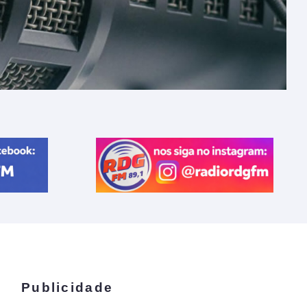
Publicidade