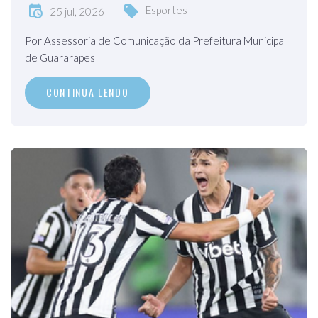
Esportes
25 jul, 2026
Por Assessoria de Comunicação da Prefeitura Municipal
de Guararapes
CONTINUA LENDO