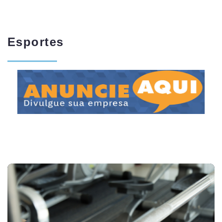
Esportes