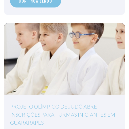
CONTINUA LENDO
PROJETO OLÍMPICO DE JUDÔ ABRE
INSCRIÇÕES PARA TURMAS INICIANTES EM
GUARARAPES