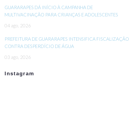
GUARARAPES DÁ INÍCIO À CAMPANHA DE
MULTIVACINAÇÃO PARA CRIANÇAS E ADOLESCENTES
04 ago, 2026
PREFEITURA DE GUARARAPES INTENSIFICA FISCALIZAÇÃO
CONTRA DESPERDÍCIO DE ÁGUA
03 ago, 2026
Instagram