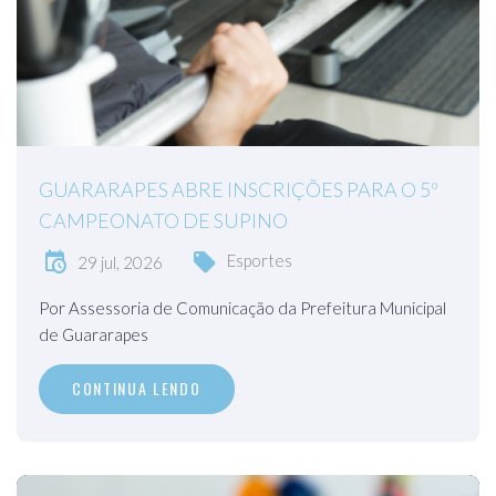
GUARARAPES ABRE INSCRIÇÕES PARA O 5º
CAMPEONATO DE SUPINO
Esportes
29 jul, 2026
Por Assessoria de Comunicação da Prefeitura Municipal
de Guararapes
CONTINUA LENDO