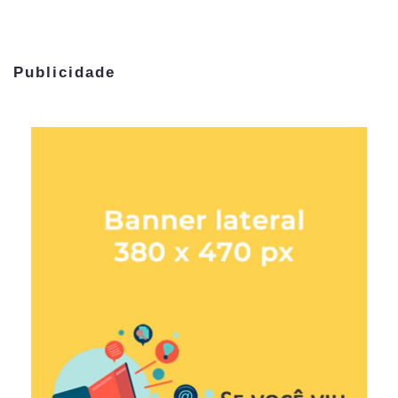
Publicidade