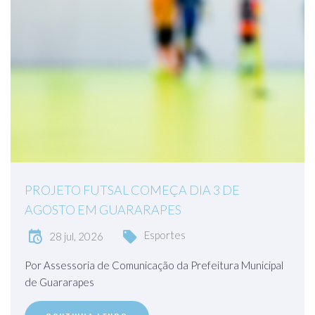
PROJETO FUTSAL COMEÇA DIA 3 DE
AGOSTO EM GUARARAPES
Esportes
28 jul, 2026
Por Assessoria de Comunicação da Prefeitura Municipal
de Guararapes