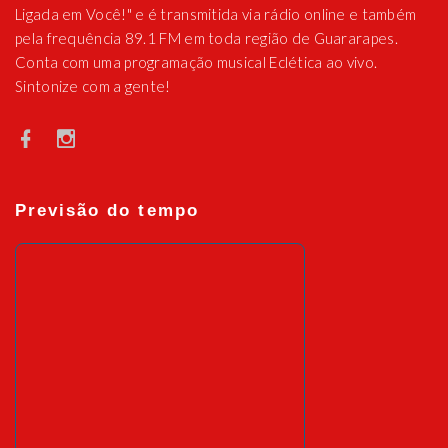
Ligada em Você!" e é transmitida via rádio online e também
pela frequência 89.1 FM em toda região de Guararapes.
Conta com uma programação musical Eclética ao vivo.
Sintonize com a gente!
Previsão do tempo