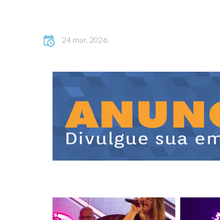
24 mar, 2026