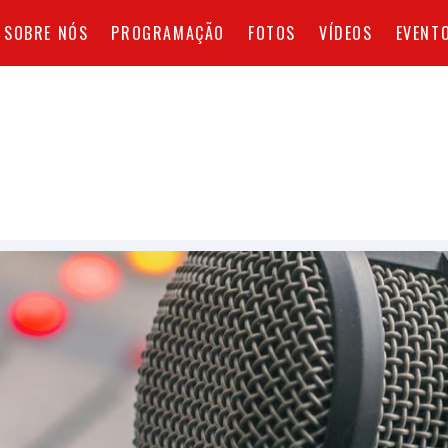
SOBRE NÓS
PROGRAMAÇÃO
FOTOS
VÍDEOS
EVENT