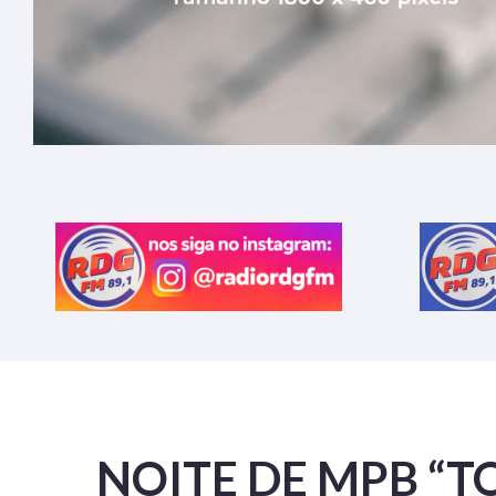
NOITE DE MPB “T