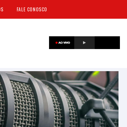
OS
FALE CONOSCO