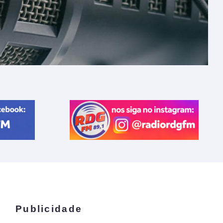
Publicidade