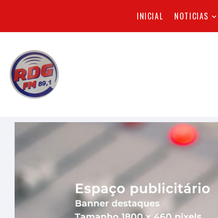
INICIAL
NOTICIAS